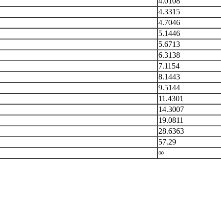
4.0108
4.3315
4.7046
5.1446
5.6713
6.3138
7.1154
8.1443
9.5144
11.4301
14.3007
19.0811
28.6363
57.29
∞