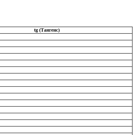
tg (Тангенс)