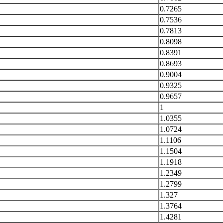
0.7265
0.7536
0.7813
0.8098
0.8391
0.8693
0.9004
0.9325
0.9657
1
1.0355
1.0724
1.1106
1.1504
1.1918
1.2349
1.2799
1.327
1.3764
1.4281