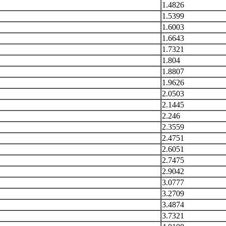
1.4826
1.5399
1.6003
1.6643
1.7321
1.804
1.8807
1.9626
2.0503
2.1445
2.246
2.3559
2.4751
2.6051
2.7475
2.9042
3.0777
3.2709
3.4874
3.7321