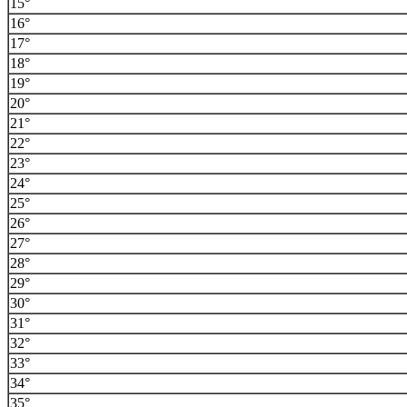
15°
16°
17°
18°
19°
20°
21°
22°
23°
24°
25°
26°
27°
28°
29°
30°
31°
32°
33°
34°
35°