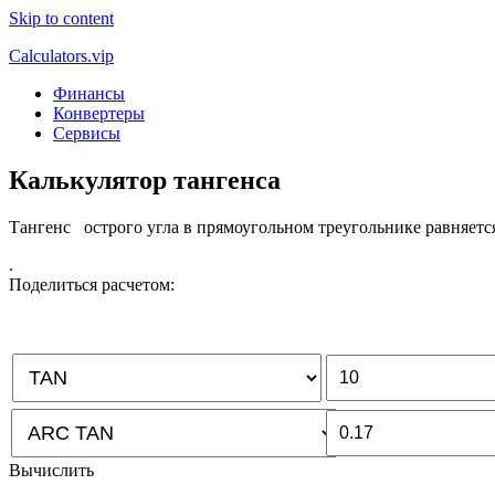
Skip to content
Calculators.vip
Финансы
Конвертеры
Сервисы
Калькулятор тангенса
Тангенс острого угла в прямоугольном треугольнике равняетс
.
Поделиться расчетом:
Вычислить