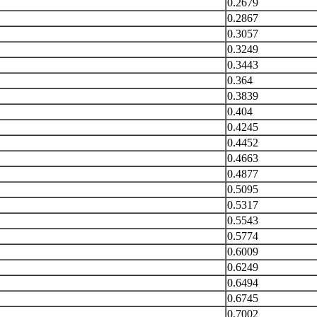
0.2679
0.2867
0.3057
0.3249
0.3443
0.364
0.3839
0.404
0.4245
0.4452
0.4663
0.4877
0.5095
0.5317
0.5543
0.5774
0.6009
0.6249
0.6494
0.6745
0.7002