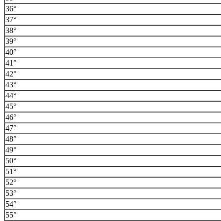
36°
37°
38°
39°
40°
41°
42°
43°
44°
45°
46°
47°
48°
49°
50°
51°
52°
53°
54°
55°