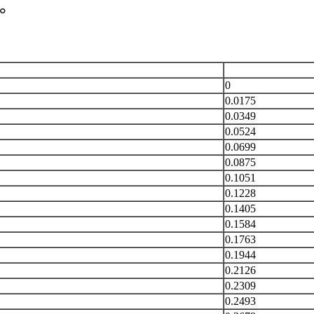
°
0
0.0175
0.0349
0.0524
0.0699
0.0875
0.1051
0.1228
0.1405
0.1584
0.1763
0.1944
0.2126
0.2309
0.2493