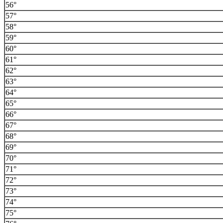
56°
57°
58°
59°
60°
61°
62°
63°
64°
65°
66°
67°
68°
69°
70°
71°
72°
73°
74°
75°