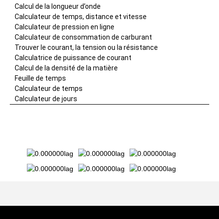
Calcul de la longueur d’onde
Calculateur de temps, distance et vitesse
Calculateur de pression en ligne
Calculateur de consommation de carburant
Trouver le courant, la tension ou la résistance
Calculatrice de puissance de courant
Calcul de la densité de la matière
Feuille de temps
Calculateur de temps
Calculateur de jours