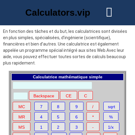
Calculators.vip
En fonction des tâches et du but, les calculatrices sont divisées
en plus simples, spécialisées, d’ingénierie (scientifique),
financières et bien d’autres. Une calculatrice est également
appelée un programme spécial intégré aux sites Web.Avec leur
aide, vous pouvez effectuer toutes sortes de calculs beaucoup
plus rapidement.
Calculatrice mathématique simple