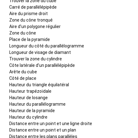
Trouver la zone du cube
Carré de parallélépipède
Aire du prisme droit
Zone du cône tronqué
Aire d’un polygone régulier
Zone du cône
Place de la pyramide
Longueur du côté du parallélogramme
Longueur de visage de diamant
Trouver la zone du cylindre
Côte latérale d’un parallélépipède
Arête du cube
Côté de place
Hauteur du triangle équilatéral
Hauteur trapézoïdale
Hauteur de losange
Hauteur du parallélogramme
Hauteur de la pyramide
Hauteur du cylindre
Distance entre un point et une ligne droite
Distance entre un point et un plan
Distance entre les plans parallèles