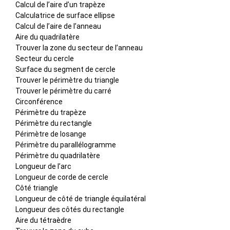
Calcul de l’aire d’un trapèze
Calculatrice de surface ellipse
Calcul de l’aire de l’anneau
Aire du quadrilatère
Trouver la zone du secteur de l’anneau
Secteur du cercle
Surface du segment de cercle
Trouver le périmètre du triangle
Trouver le périmètre du carré
Circonférence
Périmètre du trapèze
Périmètre du rectangle
Périmètre de losange
Périmètre du parallélogramme
Périmètre du quadrilatère
Longueur de l’arc
Longueur de corde de cercle
Côté triangle
Longueur de côté de triangle équilatéral
Longueur des côtés du rectangle
Aire du tétraèdre