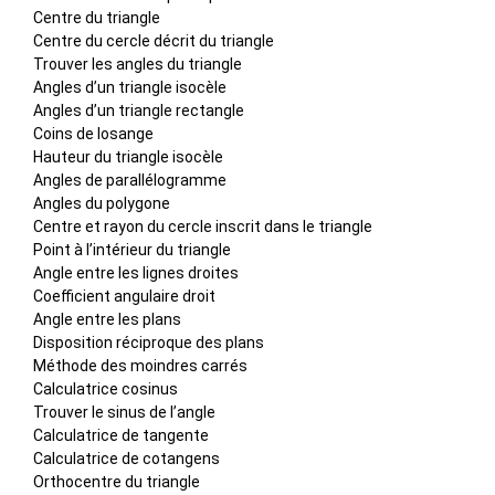
Centre du triangle
Centre du cercle décrit du triangle
Trouver les angles du triangle
Angles d’un triangle isocèle
Angles d’un triangle rectangle
Coins de losange
Hauteur du triangle isocèle
Angles de parallélogramme
Angles du polygone
Centre et rayon du cercle inscrit dans le triangle
Point à l’intérieur du triangle
Angle entre les lignes droites
Coefficient angulaire droit
Angle entre les plans
Disposition réciproque des plans
Méthode des moindres carrés
Calculatrice cosinus
Trouver le sinus de l’angle
Calculatrice de tangente
Calculatrice de cotangens
Orthocentre du triangle