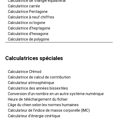
Calculatrice de triangle équilatéral
Calculatrice carrée
Calculatrice Pentagone
Calculatrice à neuf chiffres
Calculatrice octogone
Calculatrice d’heptagone
Calculatrice d’hexagone
Calculatrice de polygone
Calculatrices spéciales
Calculatrice CHmod
Calculatrice de calcul de contribution
Calculateur atmosphérique
Calculatrice des années bissextiles
Conversion d’un nombre en un autre système numérique
Heure de téléchargement du fichier
L’âge du chien selon les normes humaines
Calculateur de l’indice de masse corporelle (IMC)
Calculateur d’énergie cinétique