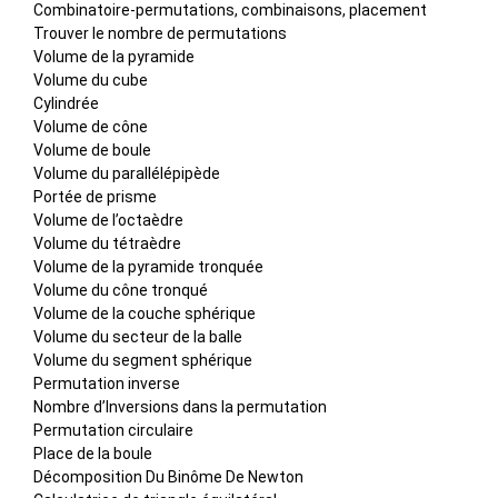
Combinatoire-permutations, combinaisons, placement
Trouver le nombre de permutations
Volume de la pyramide
Volume du cube
Cylindrée
Volume de cône
Volume de boule
Volume du parallélépipède
Portée de prisme
Volume de l’octaèdre
Volume du tétraèdre
Volume de la pyramide tronquée
Volume du cône tronqué
Volume de la couche sphérique
Volume du secteur de la balle
Volume du segment sphérique
Permutation inverse
Nombre d’Inversions dans la permutation
Permutation circulaire
Place de la boule
Décomposition Du Binôme De Newton