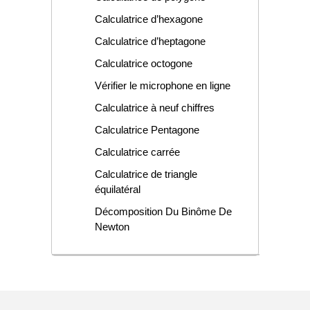
Calculatrice d’hexagone
Calculatrice d’heptagone
Calculatrice octogone
Vérifier le microphone en ligne
Calculatrice à neuf chiffres
Calculatrice Pentagone
Calculatrice carrée
Calculatrice de triangle
équilatéral
Décomposition Du Binôme De
Newton