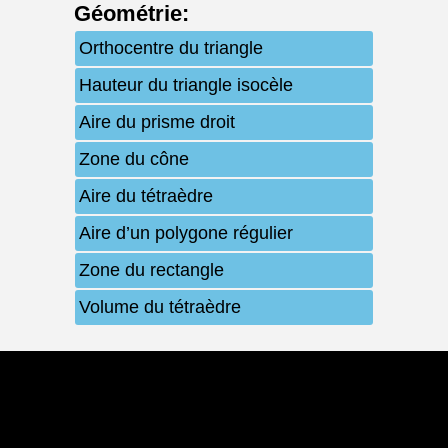
Géométrie
:
Orthocentre du triangle
Hauteur du triangle isocèle
Aire du prisme droit
Zone du cône
Aire du tétraèdre
Aire d’un polygone régulier
Zone du rectangle
Volume du tétraèdre